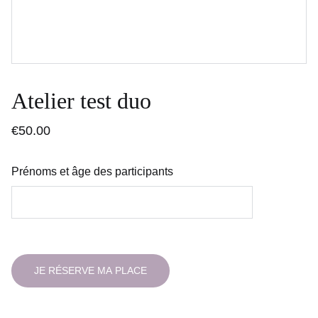
Atelier test duo
€50.00
Prénoms et âge des participants
JE RÉSERVE MA PLACE