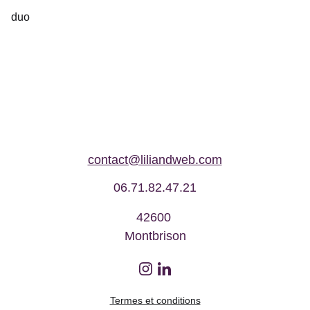
duo
contact@liliandweb.com
06.71.82.47.21
42600 
Montbrison
Termes et conditions