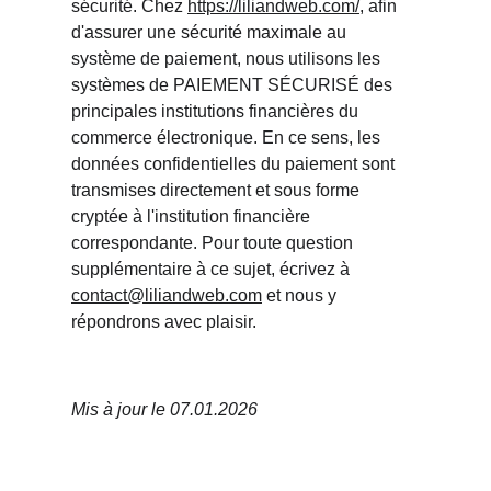
sécurité. Chez 
https://liliandweb.com/
, afin 
d'assurer une sécurité maximale au 
système de paiement, nous utilisons les 
systèmes de PAIEMENT SÉCURISÉ des 
principales institutions financières du 
commerce électronique. En ce sens, les 
données confidentielles du paiement sont 
transmises directement et sous forme 
cryptée à l'institution financière 
correspondante. Pour toute question 
supplémentaire à ce sujet, écrivez à 
contact@liliandweb.com
 et nous y 
répondrons avec plaisir.
Mis à jour le 07.01.2026