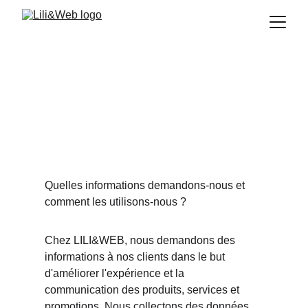
Politique de 
confidentialité
Quelles informations demandons-nous et 
comment les utilisons-nous ? 
Chez LILI&WEB, nous demandons des 
informations à nos clients dans le but 
d'améliorer l'expérience et la 
communication des produits, services et 
promotions. Nous collectons des données 