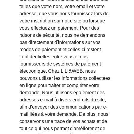
telles que votre nom, votre email et votre 
adresse, que vous nous fournissez lors de 
votre inscription sur notre site ou lorsque 
vous effectuez un paiement. Pour des 
raisons de sécurité, nous ne demandons 
pas directement d'informations sur vos 
modes de paiement et celles-ci restent 
confidentielles entre vous et nos 
fournisseurs de systèmes de paiement 
électronique. Chez LILI&WEB, nous 
pouvons utiliser les informations collectées 
en ligne pour traiter et compléter votre 
demande. Nous utilisons également des 
adresses e-mail à divers endroits du site, 
afin d'envoyer des communications par e-
mail liées à votre demande. De plus, nous 
conservons une trace de vos achats et de 
tout ce qui nous permet d'améliorer et de 