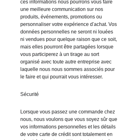
ces informations nous pourrons vous faire 
une meilleure communication sur nos 
produits, événements, promotions ou 
personnaliser votre expérience d'achat. Vos 
données personnelles ne seront ni louées 
ni vendues pour quelque raison que ce soit, 
mais elles pourront être partagées lorsque 
vous participerez à un tirage au sort 
organisé avec toute autre entreprise avec 
laquelle nous nous sommes associés pour 
le faire et qui pourrait vous intéresser. 
Sécurité 
Lorsque vous passez une commande chez 
nous, nous voulons que vous soyez sûr que 
vos informations personnelles et les détails 
de votre carte de crédit sont totalement en 