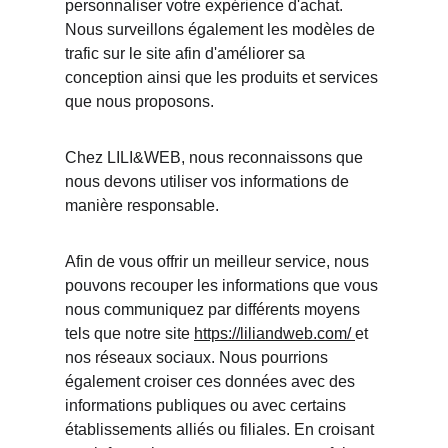
personnaliser votre expérience d'achat. 
Nous surveillons également les modèles de 
trafic sur le site afin d'améliorer sa 
conception ainsi que les produits et services 
que nous proposons. 
Chez LILI&WEB, nous reconnaissons que 
nous devons utiliser vos informations de 
manière responsable. 
Afin de vous offrir un meilleur service, nous 
pouvons recouper les informations que vous 
nous communiquez par différents moyens 
tels que notre site 
https://liliandweb.com/
et 
nos réseaux sociaux. Nous pourrions 
également croiser ces données avec des 
informations publiques ou avec certains 
établissements alliés ou filiales. En croisant 