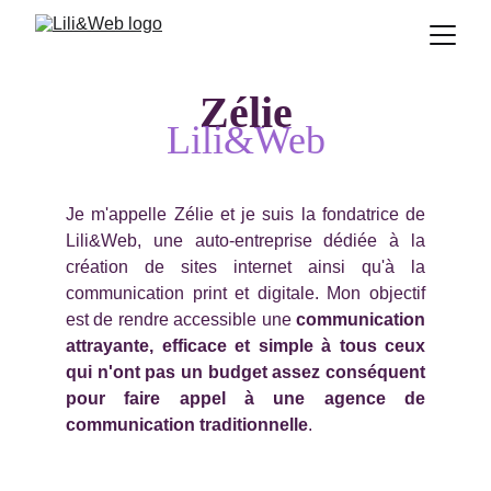
Zélie
Lili&Web
Je m'appelle Zélie et je suis la fondatrice de
Lili&Web, une auto-entreprise dédiée à la
création de sites internet ainsi qu'à la
communication print et digitale. Mon objectif
est de rendre accessible une
communication
attrayante, efficace et simple à tous ceux
qui n'ont pas un budget assez conséquent
pour faire appel à une agence de
communication traditionnelle
.