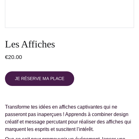
Les Affiches
€20.00
JE RÉSERVE MA PLACE
Transforme tes idées en affiches captivantes qui ne
passeront pas inaperçues ! Apprends à combiner design
créatif et message percutant pour réaliser des affiches qui
marquent les esprits et suscitent l'intérêt.