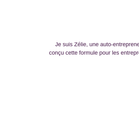
Je suis Zélie, une auto-entreprene
conçu cette formule pour les entrepr