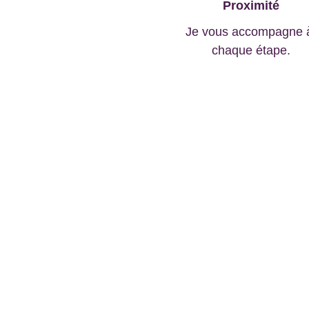
Proximité
Je vous accompagne 
chaque étape.