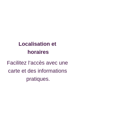
Localisation et 
horaires
Facilitez l’accès avec une 
carte et des informations 
pratiques.
e ?