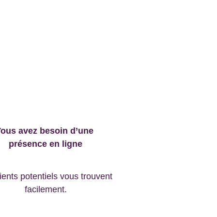
ous avez besoin d’une 
présence en ligne
ients potentiels vous trouvent 
facilement.