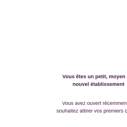
Vous êtes un petit, moyen 
nouvel établissement
Vous avez ouvert récemment
souhaitez attirer vos premiers c