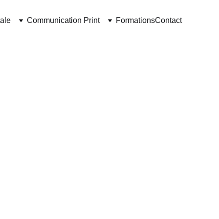
ale
Communication Print
Formations
Contact