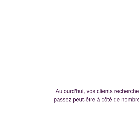
Pourquoi u
Aujourd’hui, vos clients recherchen
passez peut-être à côté de nombreus