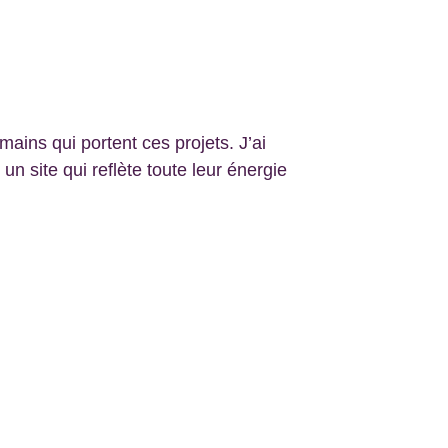
ains qui portent ces projets. J’ai 
n site qui reflète toute leur énergie 